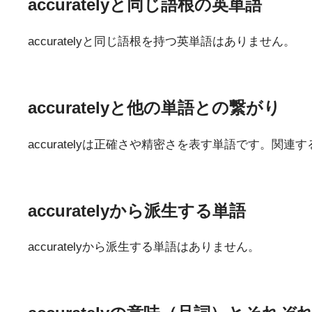
accuratelyと同じ語根の英単語
accuratelyと同じ語根を持つ英単語はありません。
accuratelyと他の単語との繋がり
accuratelyは正確さや精密さを表す単語です。関連する
accuratelyから派生する単語
accuratelyから派生する単語はありません。