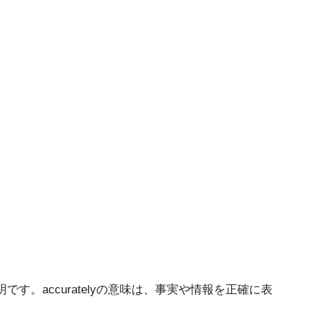
明です。accuratelyの意味は、事実や情報を正確に表