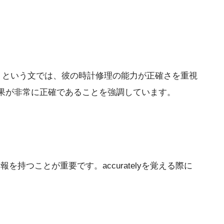
る」という文では、彼の時計修理の能力が正確さを重視
果が非常に正確であることを強調しています。
報を持つことが重要です。accuratelyを覚える際に