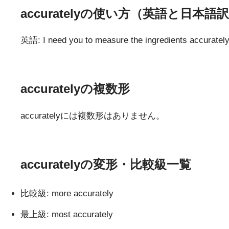
accuratelyの使い方（英語と日本語
英語: I need you to measure the ingredient
accuratelyの複数形
accuratelyには複数形はありません。
accuratelyの変形・比較級一覧
比較級: more accurately
最上級: most accurately