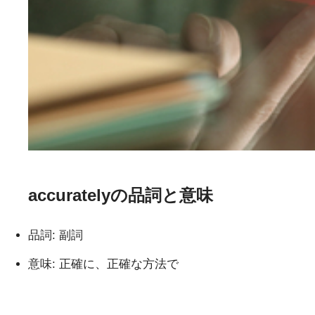
accuratelyの品詞と意味
品詞: 副詞
意味: 正確に、正確な方法で