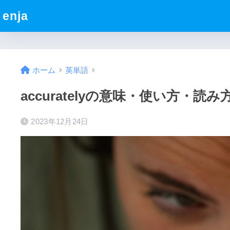
enja
ホーム
英単語
accuratelyの意味・使い方・読み
2023年12月24日